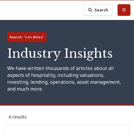
Search
Search: 'Los Altos'
Industry Insights
We have written thousands of articles about all
aspects of hospitality, including valuations,
investing, lending, operations, asset management,
and much more.
4 results