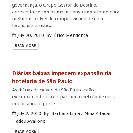
governança, o Grupo Gestor do Destino,
apresenta-se como uma iniciativa importante para
melhorar o nível de competividade de uma
localidade turística.
July 20, 2010
By
Érico Mendonça
READ MORE
Diárias baixas impedem expansão da
hotelaria de São Paulo
As diárias da cidade de São Paulo estão
extremamente baixas para uma metrópole desta
importância e porte.
July 2, 2010
By
Barbara Lima
,
Nina Kitadai
,
Tadeu Avallone
READ MORE