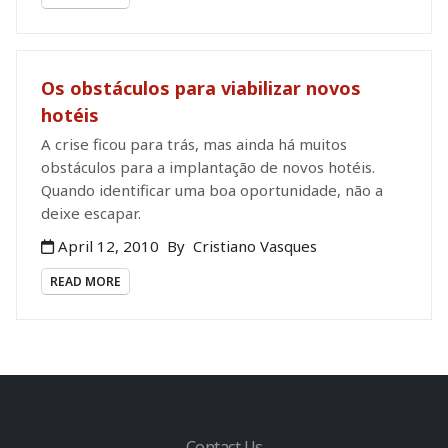
Os obstáculos para viabilizar novos
hotéis
A crise ficou para trás, mas ainda há muitos
obstáculos para a implantação de novos hotéis.
Quando identificar uma boa oportunidade, não a
deixe escapar.
April 12, 2010
By
Cristiano Vasques
READ MORE
Contact Us