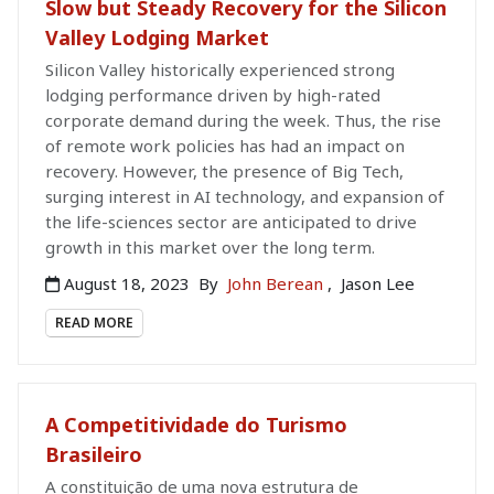
Slow but Steady Recovery for the Silicon
Valley Lodging Market
Silicon Valley historically experienced strong
lodging performance driven by high-rated
corporate demand during the week. Thus, the rise
of remote work policies has had an impact on
recovery. However, the presence of Big Tech,
surging interest in AI technology, and expansion of
the life-sciences sector are anticipated to drive
growth in this market over the long term.
August 18, 2023
By
John Berean
,
Jason Lee
READ MORE
A Competitividade do Turismo
Brasileiro
A constituição de uma nova estrutura de